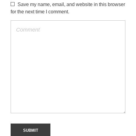
Save my name, email, and website in this browser
for the next time I comment.