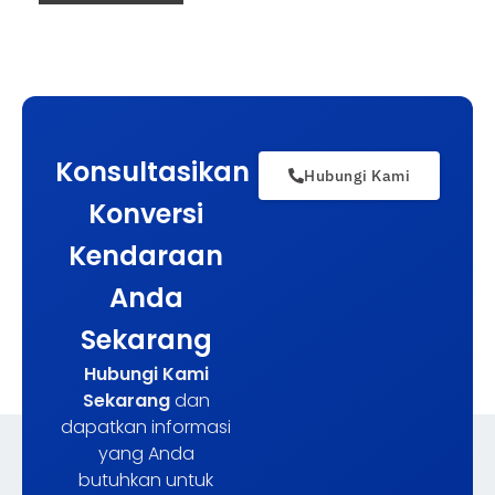
Konsultasikan
Hubungi Kami
Konversi
Kendaraan
Anda
Sekarang
Hubungi Kami
Sekarang
dan
dapatkan informasi
yang Anda
butuhkan untuk