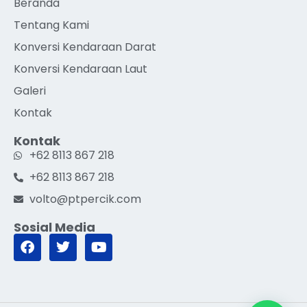
Beranda
Tentang Kami
Konversi Kendaraan Darat
Konversi Kendaraan Laut
Galeri
Kontak
Kontak
+62 8113 867 218
+62 8113 867 218
volto@ptpercik.com
Sosial Media