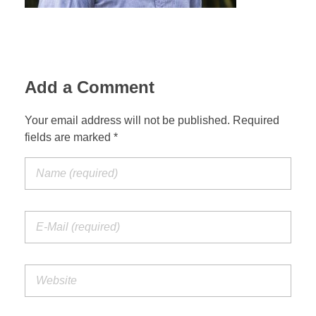
Add a Comment
Your email address will not be published. Required
fields are marked *