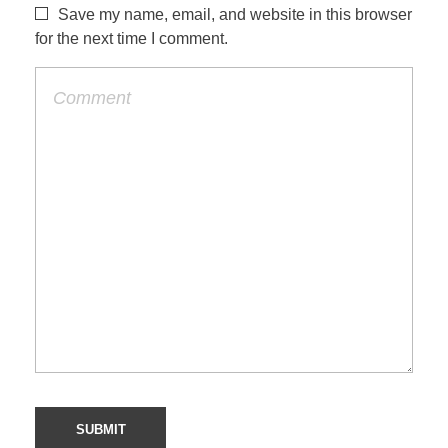
Save my name, email, and website in this browser
for the next time I comment.