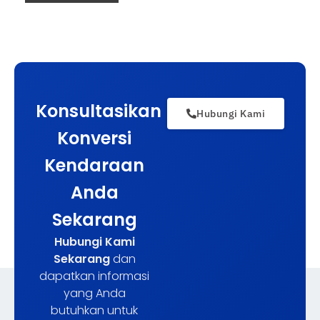
Konsultasikan
Hubungi Kami
Konversi
Kendaraan
Anda
Sekarang
Hubungi Kami
Sekarang
dan
dapatkan informasi
yang Anda
butuhkan untuk