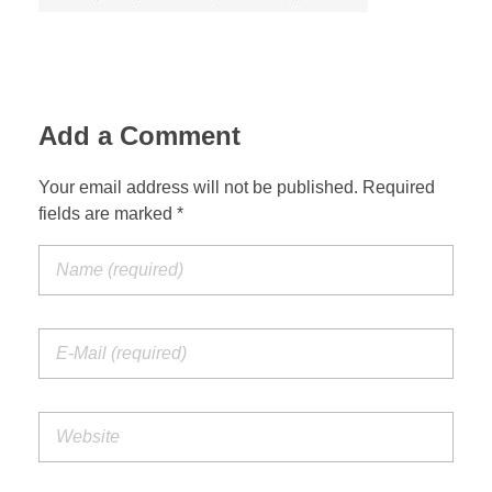
Add a Comment
Your email address will not be published. Required
fields are marked *