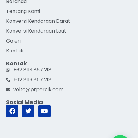
Beranda
Tentang Kami
Konversi Kendaraan Darat
Konversi Kendaraan Laut
Galeri
Kontak
Kontak
+62 8113 867 218
+62 8113 867 218
volto@ptpercik.com
Sosial Media