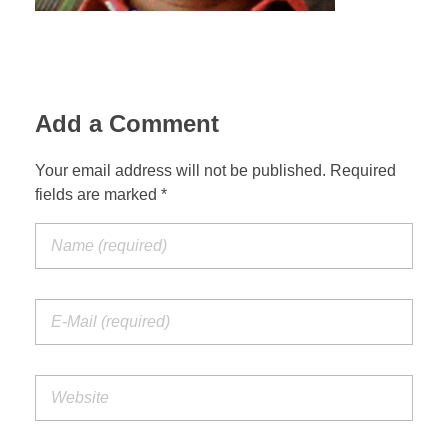
Add a Comment
Your email address will not be published. Required
fields are marked *