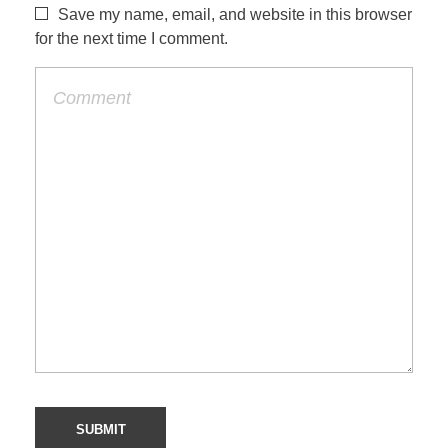
Save my name, email, and website in this browser
for the next time I comment.