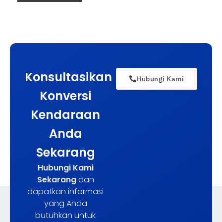
Konsultasikan
Hubungi Kami
Konversi
Kendaraan
Anda
Sekarang
Hubungi Kami
Sekarang
dan
dapatkan informasi
yang Anda
butuhkan untuk