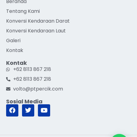
Beranda
Tentang Kami
Konversi Kendaraan Darat
Konversi Kendaraan Laut
Galeri
Kontak
Kontak
+62 8113 867 218
+62 8113 867 218
volto@ptpercik.com
Sosial Media