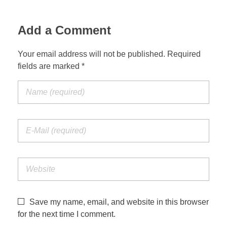
Add a Comment
Your email address will not be published. Required
fields are marked *
Save my name, email, and website in this browser
for the next time I comment.