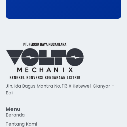
Jln. Ida Bagus Mantra No. 113 X Ketewel, Gianyar –
Bali
Menu
Beranda
Tentang Kami