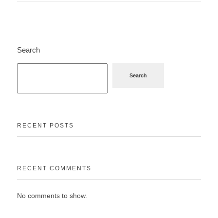
Search
Search
RECENT POSTS
RECENT COMMENTS
No comments to show.