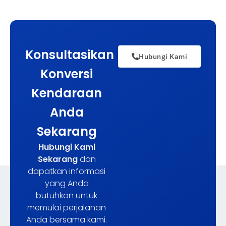
Konsultasikan
Hubungi Kami
Konversi
Kendaraan
Anda
Sekarang
Hubungi Kami
Sekarang
dan
dapatkan informasi
yang Anda
butuhkan untuk
memulai perjalanan
Anda bersama kami.