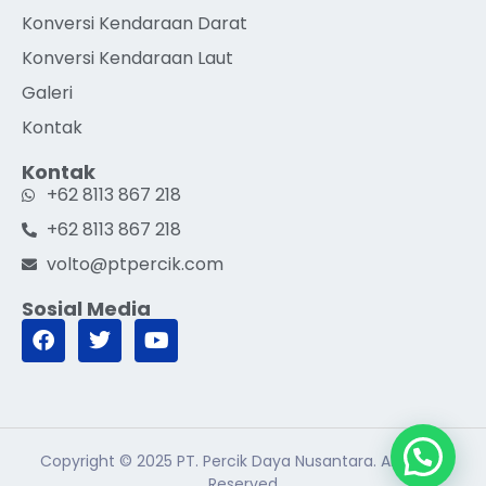
Konversi Kendaraan Darat
Konversi Kendaraan Laut
Galeri
Kontak
Kontak
+62 8113 867 218
+62 8113 867 218
volto@ptpercik.com
Sosial Media
Copyright © 2025 PT. Percik Daya Nusantara. All Rights
Reserved